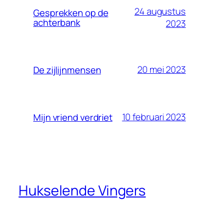
24 augustus
Gesprekken op de
achterbank
2023
20 mei 2023
De zijlijnmensen
10 februari 2023
Mijn vriend verdriet
Hukselende Vingers