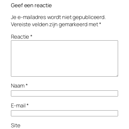
Geef een reactie
Je e-mailadres wordt niet gepubliceerd.
Vereiste velden zijn gemarkeerd met
*
Reactie
*
Naam
*
E-mail
*
Site