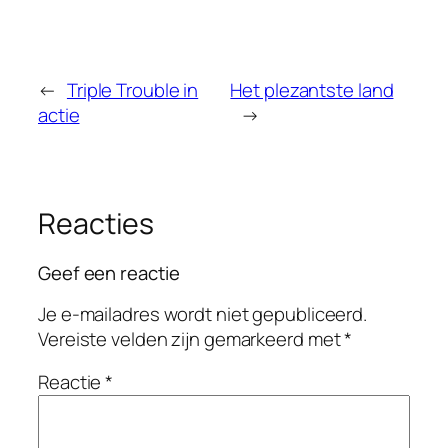
←
Triple Trouble in
Het plezantste land
actie
→
Reacties
Geef een reactie
Je e-mailadres wordt niet gepubliceerd.
Vereiste velden zijn gemarkeerd met
*
Reactie
*