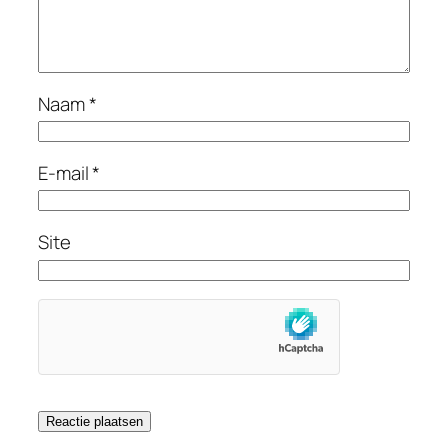
Naam
*
E-mail
*
Site