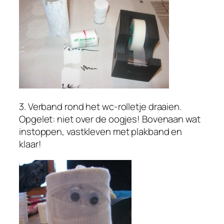
3. Verband rond het wc-rolletje draaien.
Opgelet: niet over de oogjes! Bovenaan wat
instoppen, vastkleven met plakband en
klaar!