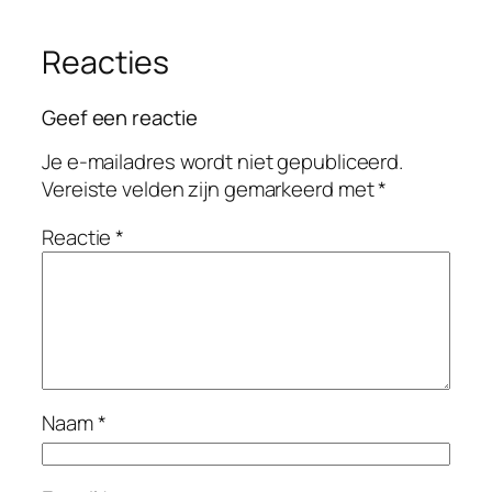
Reacties
Geef een reactie
Je e-mailadres wordt niet gepubliceerd.
Vereiste velden zijn gemarkeerd met
*
Reactie
*
Naam
*