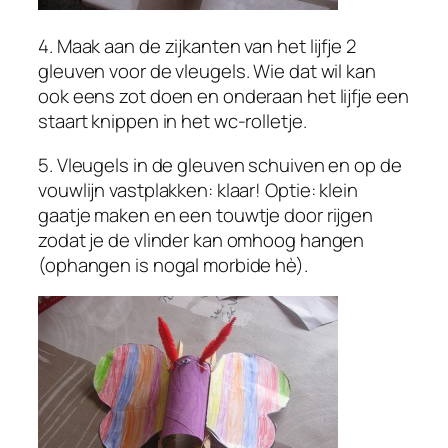
4. Maak aan de zijkanten van het lijfje 2
gleuven voor de vleugels. Wie dat wil kan
ook eens zot doen en onderaan het lijfje een
staart knippen in het wc-rolletje.
5. Vleugels in de gleuven schuiven en op de
vouwlijn vastplakken: klaar! Optie: klein
gaatje maken en een touwtje door rijgen
zodat je de vlinder kan omhoog hangen
(ophangen is nogal morbide hè).