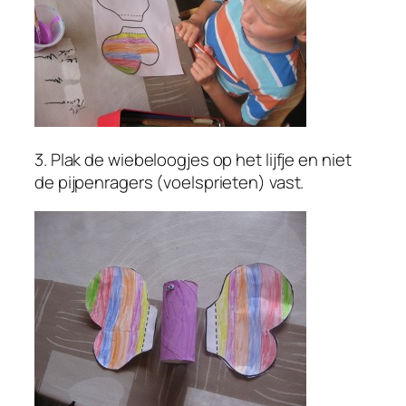
3. Plak de wiebeloogjes op het lijfje en niet
de pijpenragers (voelsprieten) vast.