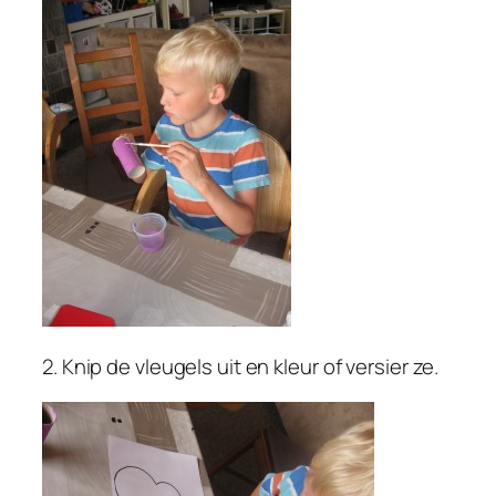
2. Knip de vleugels uit en kleur of versier ze.