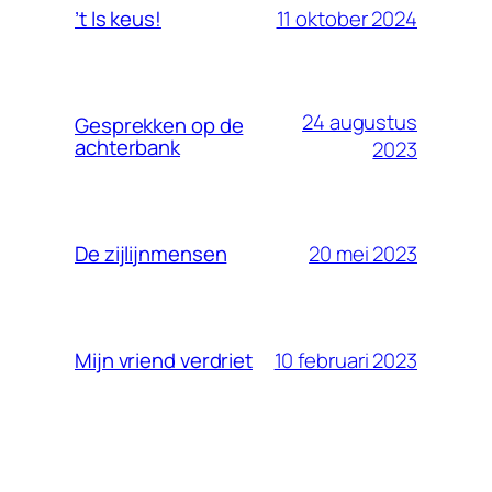
11 oktober 2024
’t Is keus!
24 augustus
Gesprekken op de
achterbank
2023
20 mei 2023
De zijlijnmensen
10 februari 2023
Mijn vriend verdriet