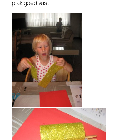
plak goed vast.