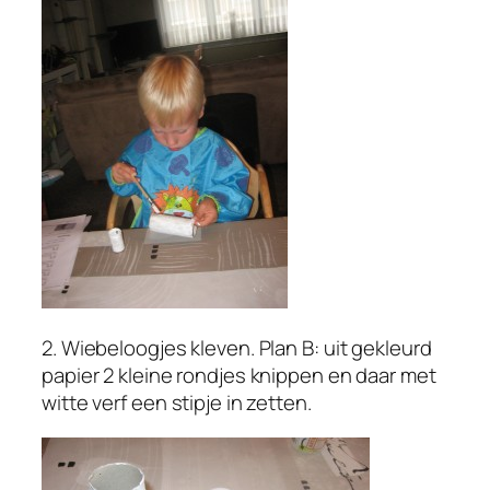
2. Wiebeloogjes kleven. Plan B: uit gekleurd
papier 2 kleine rondjes knippen en daar met
witte verf een stipje in zetten.