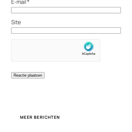
E-mail
*
Site
MEER BERICHTEN