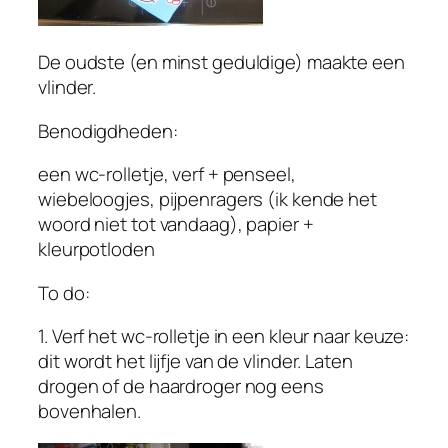
De oudste (en minst geduldige) maakte een
vlinder.
Benodigdheden:
een wc-rolletje, verf + penseel,
wiebeloogjes, pijpenragers (ik kende het
woord niet tot vandaag), papier +
kleurpotloden
To do:
1. Verf het wc-rolletje in een kleur naar keuze:
dit wordt het lijfje van de vlinder. Laten
drogen of de haardroger nog eens
bovenhalen.