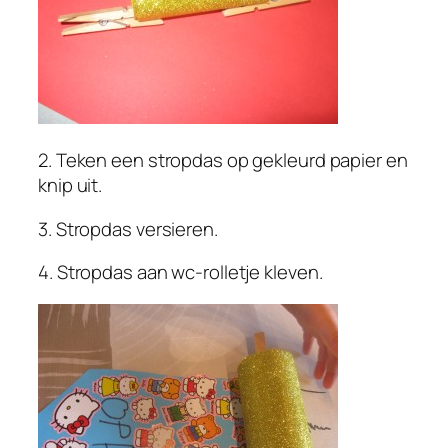
2. Teken een stropdas op gekleurd papier en
knip uit.
3. Stropdas versieren.
4. Stropdas aan wc-rolletje kleven.