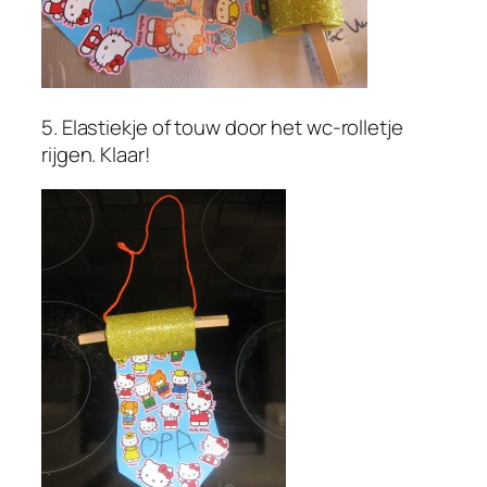
5. Elastiekje of touw door het wc-rolletje
rijgen. Klaar!