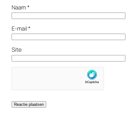
Naam
*
E-mail
*
Site