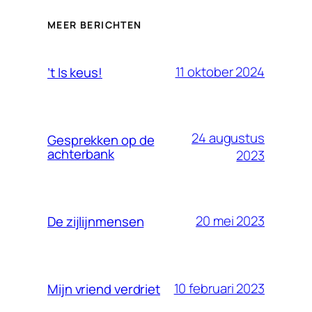
MEER BERICHTEN
11 oktober 2024
’t Is keus!
24 augustus
Gesprekken op de
achterbank
2023
20 mei 2023
De zijlijnmensen
10 februari 2023
Mijn vriend verdriet