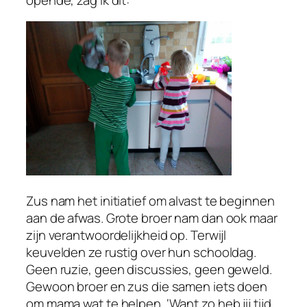
Zus nam het initiatief om alvast te beginnen
aan de afwas. Grote broer nam dan ook maar
zijn verantwoordelijkheid op. Terwijl
keuvelden ze rustig over hun schooldag.
Geen ruzie, geen discussies, geen geweld.
Gewoon broer en zus die samen iets doen
om mama wat te helpen. ‘Want zo heb jij tijd