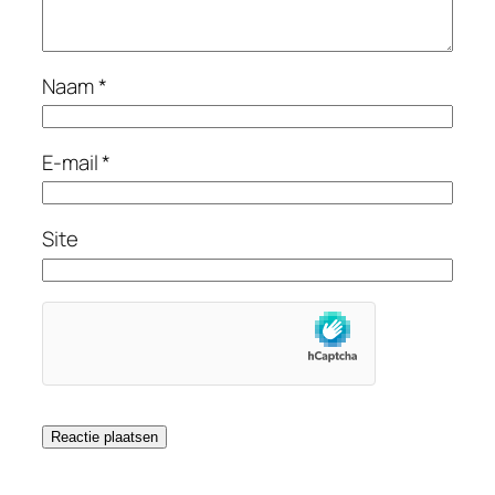
Naam
*
E-mail
*
Site