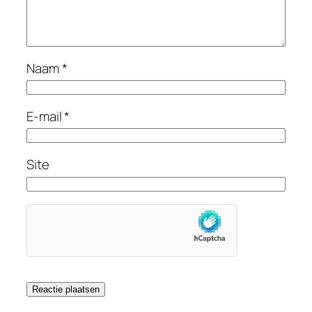
Naam
*
E-mail
*
Site