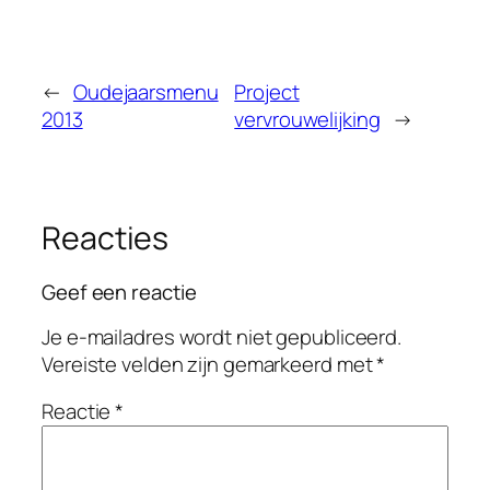
←
Oudejaarsmenu
Project
2013
vervrouwelijking
→
Reacties
Geef een reactie
Je e-mailadres wordt niet gepubliceerd.
Vereiste velden zijn gemarkeerd met
*
Reactie
*