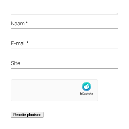
Naam
*
E-mail
*
Site