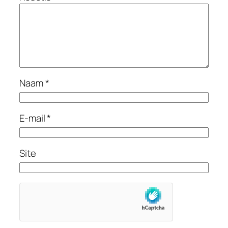
Naam
*
E-mail
*
Site