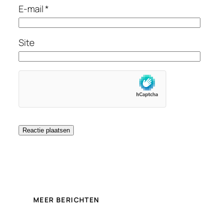
E-mail
*
Site
MEER BERICHTEN