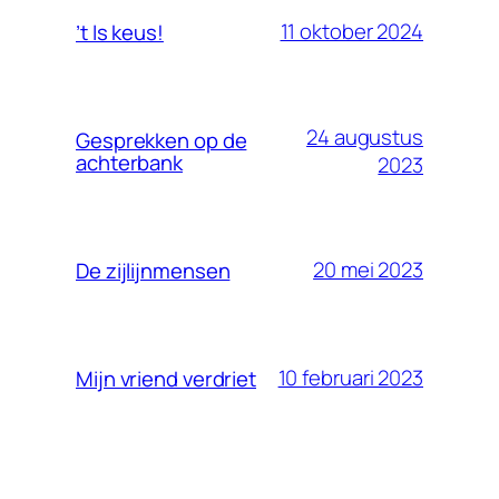
11 oktober 2024
’t Is keus!
24 augustus
Gesprekken op de
achterbank
2023
20 mei 2023
De zijlijnmensen
10 februari 2023
Mijn vriend verdriet