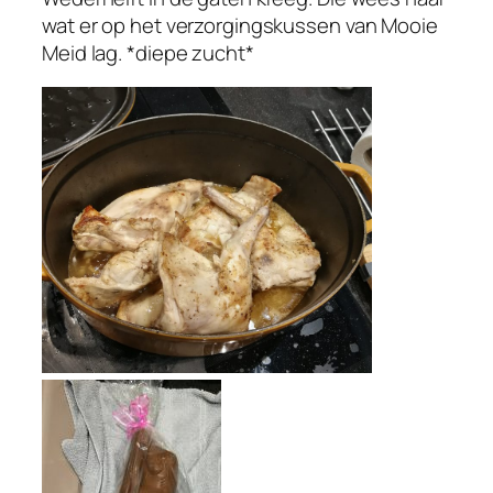
wat er op het verzorgingskussen van Mooie
Meid lag. *diepe zucht*