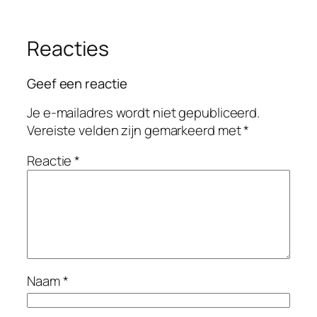
Reacties
Geef een reactie
Je e-mailadres wordt niet gepubliceerd.
Vereiste velden zijn gemarkeerd met
*
Reactie
*
Naam
*