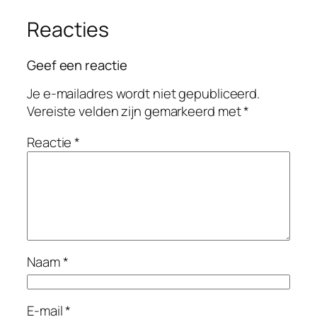
Reacties
Geef een reactie
Je e-mailadres wordt niet gepubliceerd.
Vereiste velden zijn gemarkeerd met
*
Reactie
*
Naam
*
E-mail
*