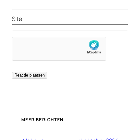
Site
MEER BERICHTEN