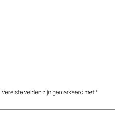
.
Vereiste velden zijn gemarkeerd met
*