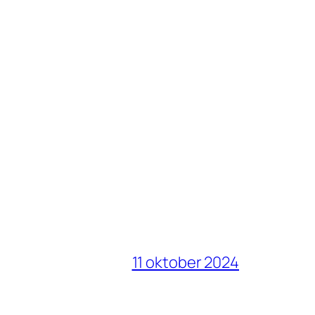
11 oktober 2024