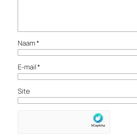
Naam
*
E-mail
*
Site