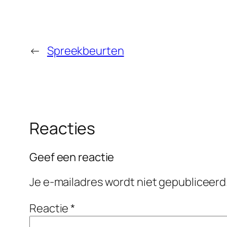
←
Spreekbeurten
Reacties
Geef een reactie
Je e-mailadres wordt niet gepubliceerd
Reactie
*