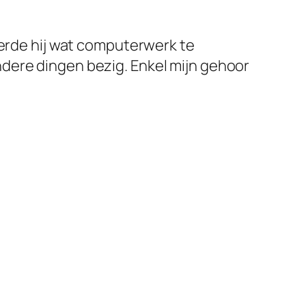
eerde hij wat computerwerk te
dere dingen bezig. Enkel mijn gehoor