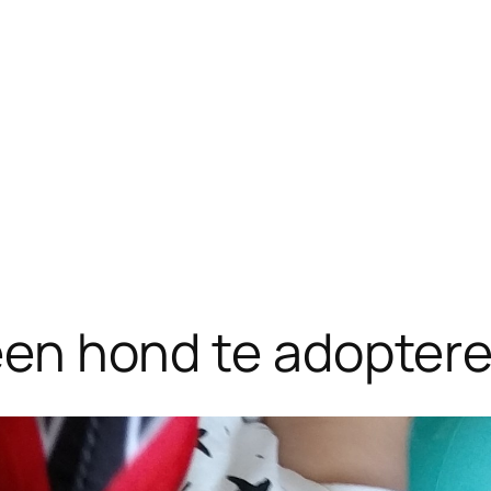
m een hond te adopter