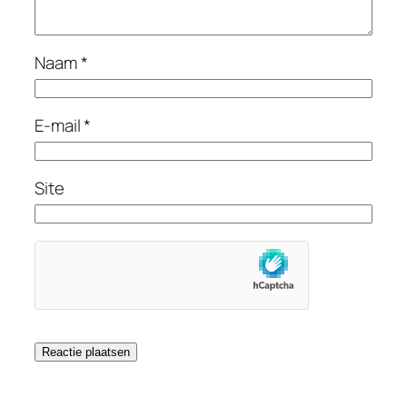
Naam
*
E-mail
*
Site