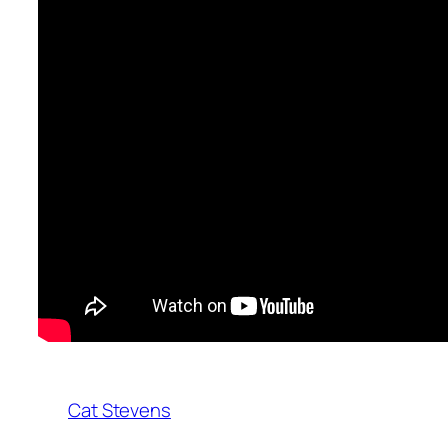
Cat Stevens