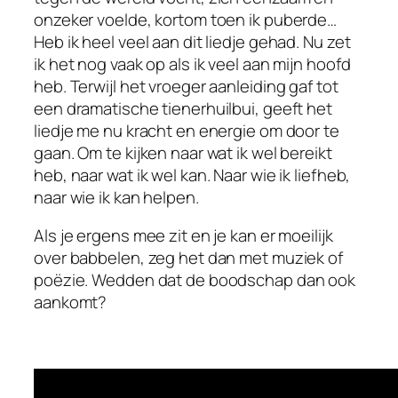
onzeker voelde, kortom toen ik puberde…
Heb ik heel veel aan dit liedje gehad. Nu zet
ik het nog vaak op als ik veel aan mijn hoofd
heb. Terwijl het vroeger aanleiding gaf tot
een dramatische tienerhuilbui, geeft het
liedje me nu kracht en energie om door te
gaan. Om te kijken naar wat ik wel bereikt
heb, naar wat ik wel kan. Naar wie ik liefheb,
naar wie ik kan helpen.
Als je ergens mee zit en je kan er moeilijk
over babbelen, zeg het dan met muziek of
poëzie. Wedden dat de boodschap dan ook
aankomt?