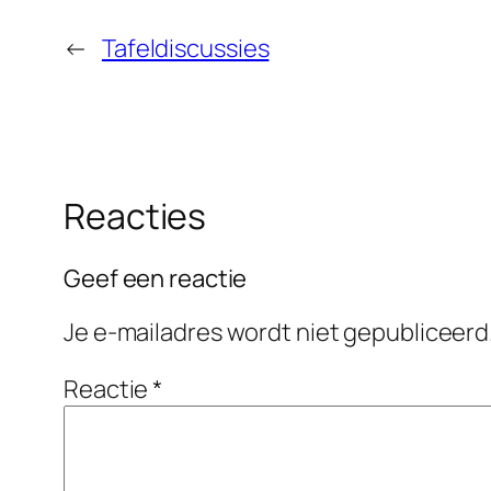
←
Tafeldiscussies
Reacties
Geef een reactie
Je e-mailadres wordt niet gepubliceerd
Reactie
*