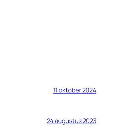
11 oktober 2024
24 augustus 2023