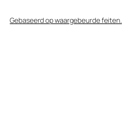
Gebaseerd op waargebeurde feiten.