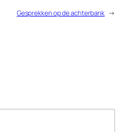
Gesprekken op de achterbank
→