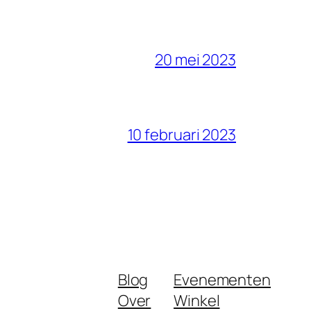
20 mei 2023
10 februari 2023
Blog
Evenementen
Over
Winkel