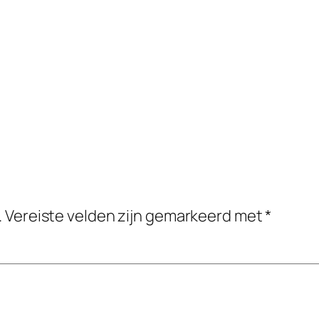
.
Vereiste velden zijn gemarkeerd met
*