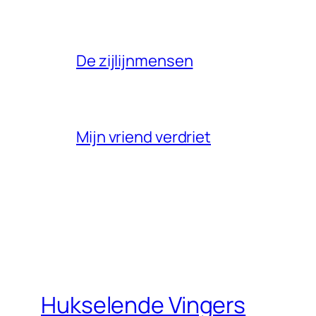
De zijlijnmensen
Mijn vriend verdriet
Hukselende Vingers