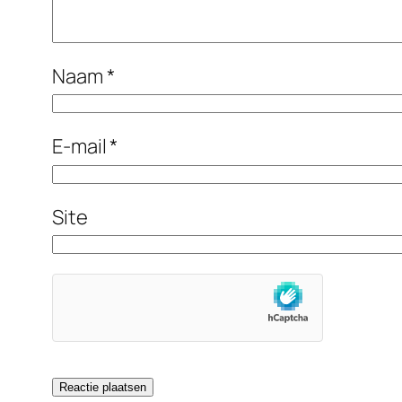
Naam
*
E-mail
*
Site