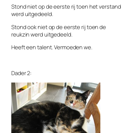
Stond niet op de eerste rij toen het verstand
werd uitgedeeld.
Stond ook niet op de eerste rij toen de
reukzin werd uitgedeeld.
Heeft een talent. Vermoeden we.
Dader 2: