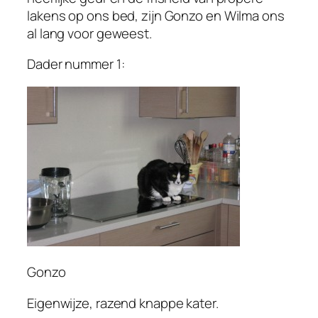
lakens op ons bed, zijn Gonzo en Wilma ons
al lang voor geweest.
Dader nummer 1:
Gonzo
Eigenwijze, razend knappe kater.