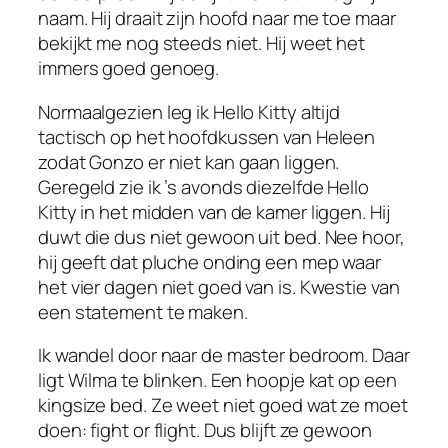
naam. Hij draait zijn hoofd naar me toe maar
bekijkt me nog steeds niet. Hij weet het
immers goed genoeg.
Normaalgezien leg ik Hello Kitty altijd
tactisch op het hoofdkussen van Heleen
zodat Gonzo er niet kan gaan liggen.
Geregeld zie ik ’s avonds diezelfde Hello
Kitty in het midden van de kamer liggen. Hij
duwt die dus niet gewoon uit bed. Nee hoor,
hij geeft dat pluche onding een mep waar
het vier dagen niet goed van is. Kwestie van
een statement te maken.
Ik wandel door naar de master bedroom. Daar
ligt Wilma te blinken. Een hoopje kat op een
kingsize bed. Ze weet niet goed wat ze moet
doen: fight or flight. Dus blijft ze gewoon