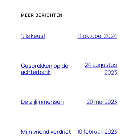
MEER BERICHTEN
11 oktober 2024
’t Is keus!
24 augustus
Gesprekken op de
achterbank
2023
20 mei 2023
De zijlijnmensen
10 februari 2023
Mijn vriend verdriet