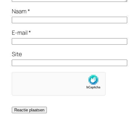
Naam
*
E-mail
*
Site