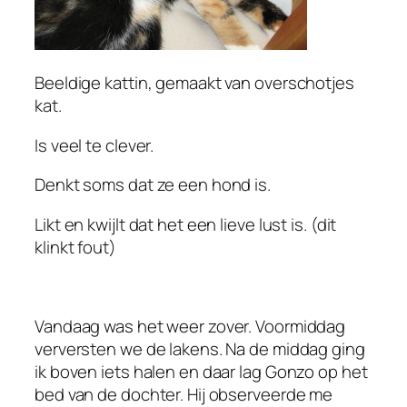
Beeldige kattin, gemaakt van overschotjes
kat.
Is veel te clever.
Denkt soms dat ze een hond is.
Likt en kwijlt dat het een lieve lust is. (dit
klinkt fout)
Vandaag was het weer zover. Voormiddag
verversten we de lakens. Na de middag ging
ik boven iets halen en daar lag Gonzo op het
bed van de dochter. Hij observeerde me