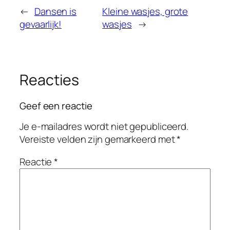
←
Dansen is
Kleine wasjes, grote
gevaarlijk!
wasjes
→
Reacties
Geef een reactie
Je e-mailadres wordt niet gepubliceerd.
Vereiste velden zijn gemarkeerd met
*
Reactie
*