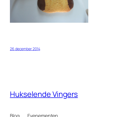
26 december 2014
Hukselende Vingers
Blog
Evenementen