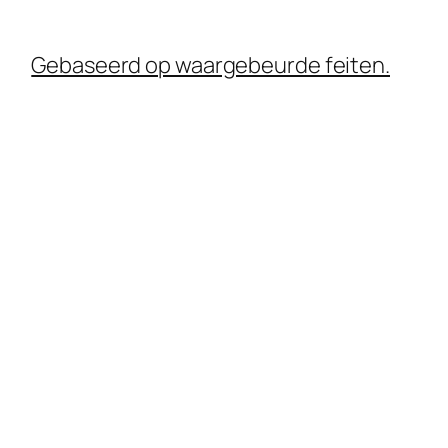
Gebaseerd op waargebeurde feiten.