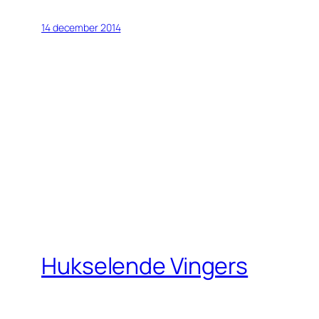
14 december 2014
Hukselende Vingers