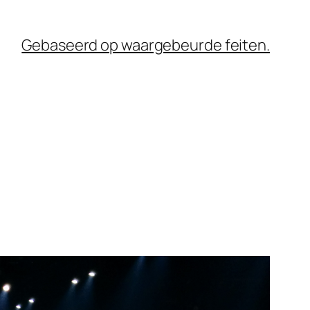
Gebaseerd op waargebeurde feiten.