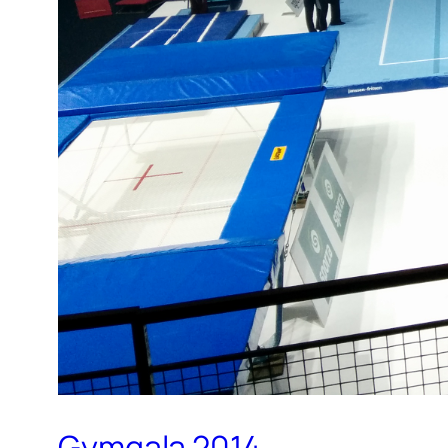
Gymgala 2014