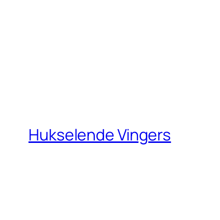
Hukselende Vingers