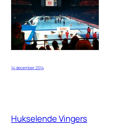
14 december 2014
Hukselende Vingers