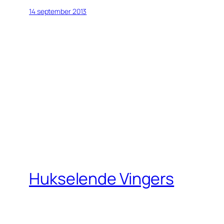
14 september 2013
Hukselende Vingers