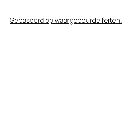
Gebaseerd op waargebeurde feiten.